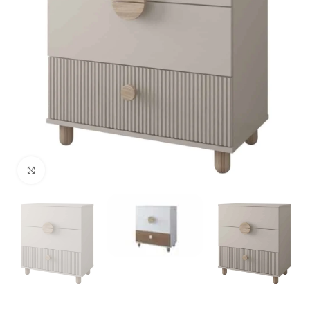
Click to enlarge