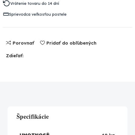
Vrátenie tovaru do 14 dní
Sprievodca veľkosťou postele
Porovnať
Pridať do obľúbených
Zdieľať:
Špecifikácie