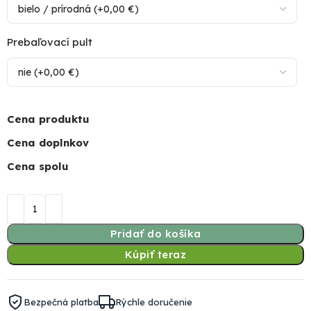
Prebaľovací pult
Cena produktu
Cena doplnkov
Cena spolu
Pridať do košíka
Kúpiť teraz
Bezpečná platba
Rýchle doručenie