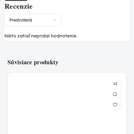
Recenzie
Nikto zatiaľ nepridal hodnotenie.
Súvisiace produkty