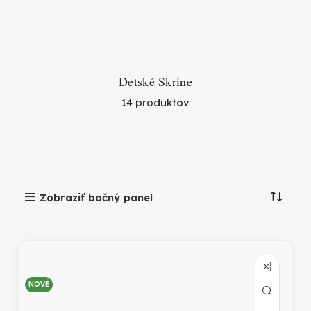
Detské Skrine
14 produktov
Zobraziť bočný panel
NOVÉ