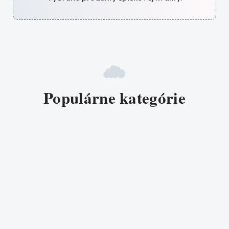
Populárne kategórie