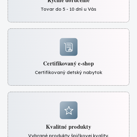
Rýchle doručenie
Tovar do 5 - 10 dní u Vás
Certifikovaný e-shop
Certifikovaný detský nabytok
Kvalitné produkty
Vybrané produkty špičkovej kvality.