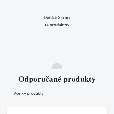
Detské Skrine
14 produktov
Odporučané produkty
Všetký produkty