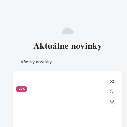
Aktuálne novinky
Všetký novinky
-20%