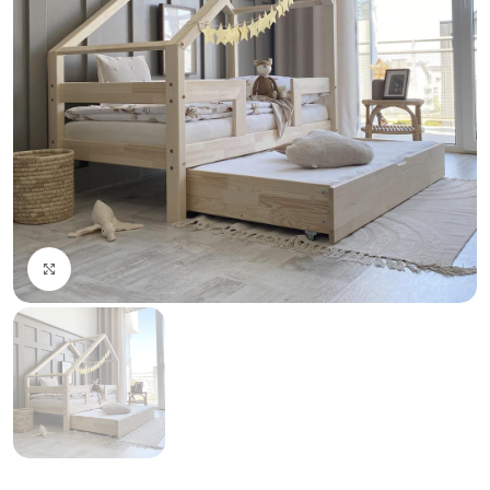
Click to enlarge