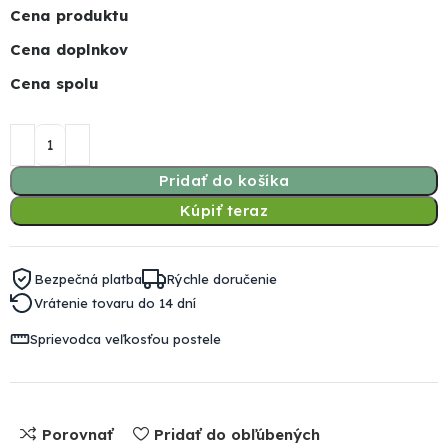
Cena produktu
Cena doplnkov
Cena spolu
Pridať do košíka
Kúpiť teraz
Bezpečná platba
Rýchle doručenie
Vrátenie tovaru do 14 dní
Sprievodca veľkosťou postele
Porovnať
Pridať do obľúbených