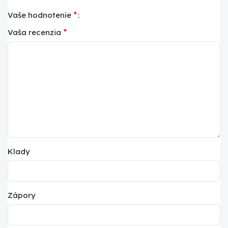
*
Vaše hodnotenie
*
Vaša recenzia
Klady
Zápory