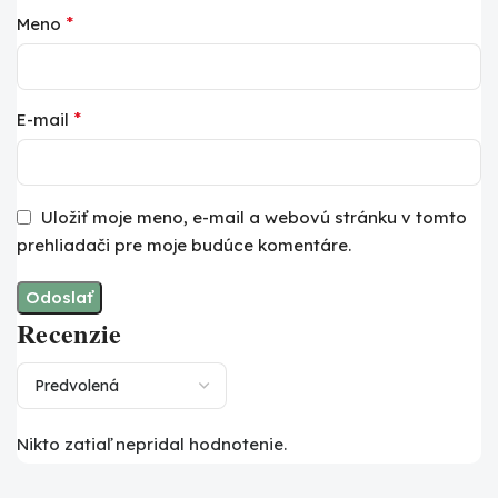
*
Meno
*
E-mail
Uložiť moje meno, e-mail a webovú stránku v tomto
prehliadači pre moje budúce komentáre.
Recenzie
Nikto zatiaľ nepridal hodnotenie.