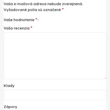
Vaša e-mailová adresa nebude zverejnená.
*
Vyžadované polia sú označené
*
Vaše hodnotenie
*
Vaša recenzia
Klady
Zápory