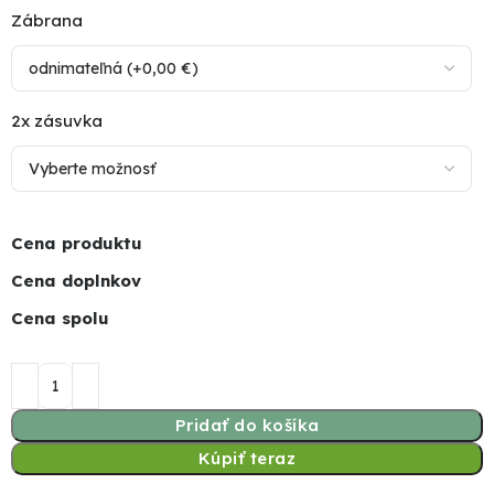
Zábrana
2x zásuvka
Cena produktu
Cena doplnkov
Cena spolu
Pridať do košíka
Kúpiť teraz