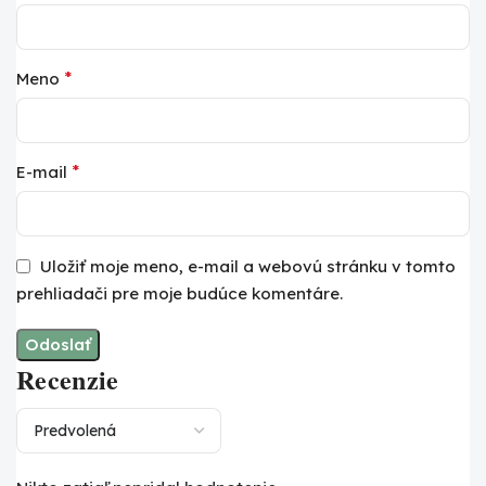
*
Meno
*
E-mail
Uložiť moje meno, e-mail a webovú stránku v tomto
prehliadači pre moje budúce komentáre.
Recenzie