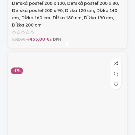
Detská posteľ 200 x 100
,
Detská posteľ 200 x 80
,
Detská posteľ 200 x 90
,
Dĺžka 120 cm
,
Dĺžka 140
cm
,
Dĺžka 160 cm
,
Dĺžka 180 cm
,
Dĺžka 190 cm
,
Dĺžka 200 cm
455,00
€
552,00
€
-17%