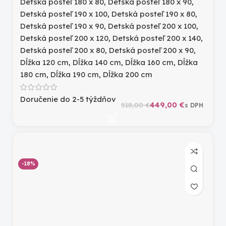
Detská posteľ 180 x 80
,
Detská posteľ 180 x 90
,
Detská posteľ 190 x 100
,
Detská posteľ 190 x 80
,
Detská posteľ 190 x 90
,
Detská posteľ 200 x 100
,
Detská posteľ 200 x 120
,
Detská posteľ 200 x 140
,
Detská posteľ 200 x 80
,
Detská posteľ 200 x 90
,
Dĺžka 120 cm
,
Dĺžka 140 cm
,
Dĺžka 160 cm
,
Dĺžka
180 cm
,
Dĺžka 190 cm
,
Dĺžka 200 cm
Doručenie do 2-5 týždňov
449,00
€
518,00
€
-18%