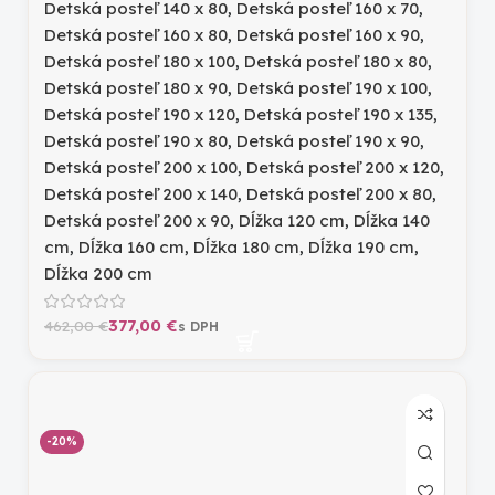
Detská posteľ 140 x 80
,
Detská posteľ 160 x 70
,
Detská posteľ 160 x 80
,
Detská posteľ 160 x 90
,
Detská posteľ 180 x 100
,
Detská posteľ 180 x 80
,
Detská posteľ 180 x 90
,
Detská posteľ 190 x 100
,
Detská posteľ 190 x 120
,
Detská posteľ 190 x 135
,
Detská posteľ 190 x 80
,
Detská posteľ 190 x 90
,
Detská posteľ 200 x 100
,
Detská posteľ 200 x 120
,
Detská posteľ 200 x 140
,
Detská posteľ 200 x 80
,
Detská posteľ 200 x 90
,
Dĺžka 120 cm
,
Dĺžka 140
cm
,
Dĺžka 160 cm
,
Dĺžka 180 cm
,
Dĺžka 190 cm
,
Dĺžka 200 cm
377,00
€
462,00
€
-20%