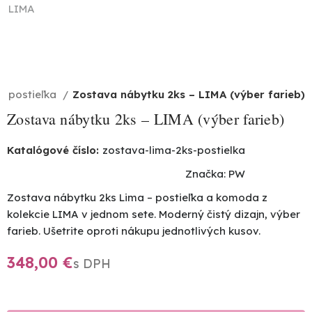
 postieľka
Zostava nábytku 2ks – LIMA (výber farieb)
Zostava nábytku 2ks – LIMA (výber farieb)
Katalógové číslo:
zostava-lima-2ks-postielka
Značka:
PW
Zostava nábytku 2ks Lima – postieľka a komoda z
kolekcie LIMA v jednom sete. Moderný čistý dizajn, výber
farieb. Ušetrite oproti nákupu jednotlivých kusov.
€