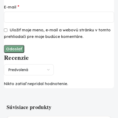
*
E-mail
Uložiť moje meno, e-mail a webovú stránku v tomto
prehliadači pre moje budúce komentáre.
Recenzie
Nikto zatiaľ nepridal hodnotenie.
Súvisiace produkty