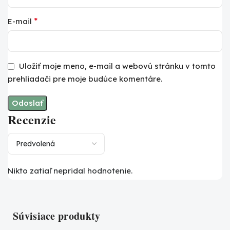
*
E-mail
Uložiť moje meno, e-mail a webovú stránku v tomto
prehliadači pre moje budúce komentáre.
Recenzie
Nikto zatiaľ nepridal hodnotenie.
Súvisiace produkty