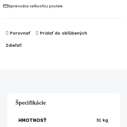
Sprievodca veľkosťou postele
Porovnať
Pridať do obľúbených
Zdieľať:
Špecifikácie
HMOTNOSŤ
31 kg