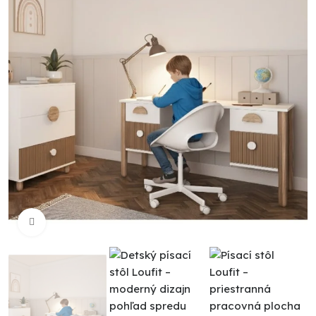
Click to enlarge