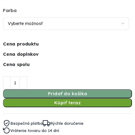
Farba
Cena produktu
Cena doplnkov
Cena spolu
Pridať do košíka
Kúpiť teraz
Bezpečná platba
Rýchle doručenie
Vrátenie tovaru do 14 dní