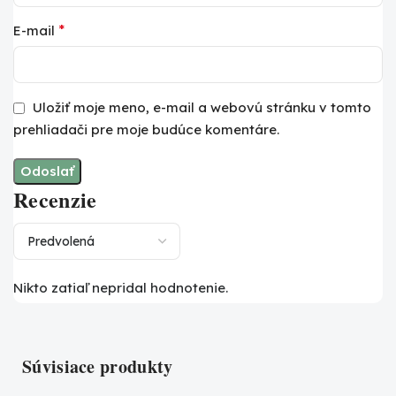
*
E-mail
Uložiť moje meno, e-mail a webovú stránku v tomto
prehliadači pre moje budúce komentáre.
Recenzie
Nikto zatiaľ nepridal hodnotenie.
Súvisiace produkty