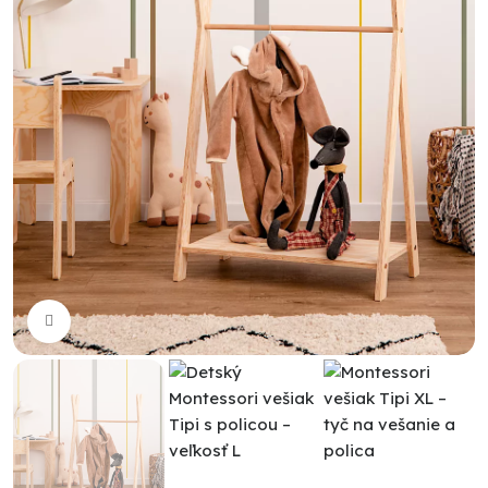
Click to enlarge