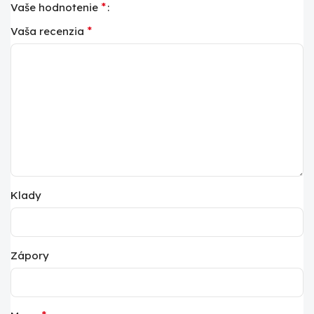
*
Vaše hodnotenie
*
Vaša recenzia
Klady
Zápory