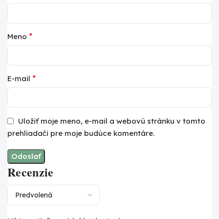
*
Meno
*
E-mail
Uložiť moje meno, e-mail a webovú stránku v tomto
prehliadači pre moje budúce komentáre.
Recenzie