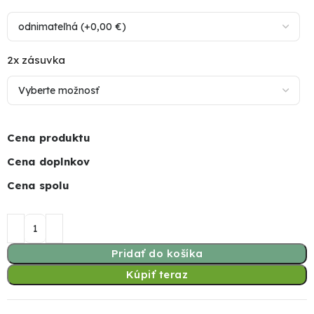
2x zásuvka
Cena produktu
Cena doplnkov
Cena spolu
Pridať do košíka
Kúpiť teraz