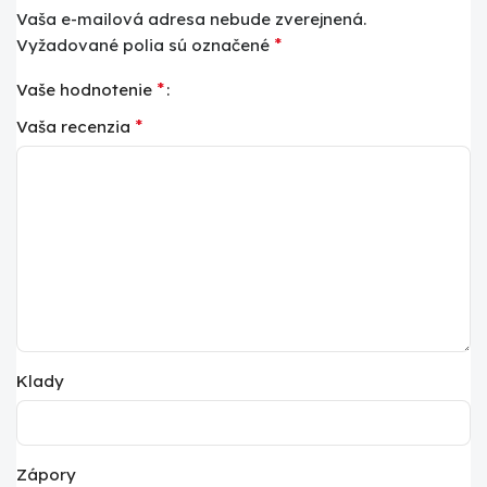
Vaša e-mailová adresa nebude zverejnená.
*
Vyžadované polia sú označené
*
Vaše hodnotenie
*
Vaša recenzia
Klady
Zápory