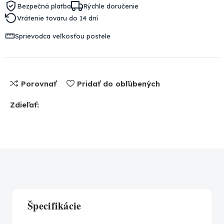
Bezpečná platba
Rýchle doručenie
Vrátenie tovaru do 14 dní
Sprievodca veľkosťou postele
Porovnať
Pridať do obľúbených
Zdieľať:
Špecifikácie