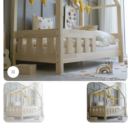
Click to enlarge