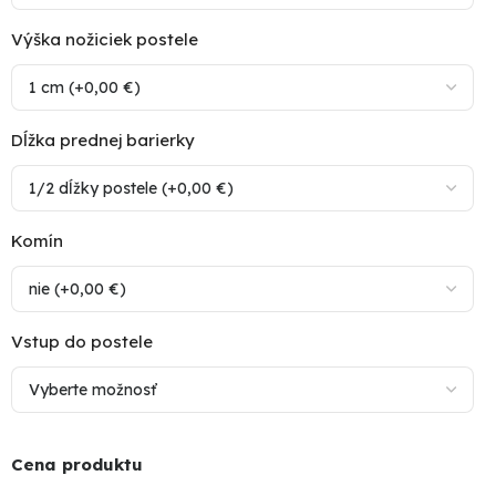
Výška nožiciek postele
Dĺžka prednej barierky
Komín
Vstup do postele
Cena produktu