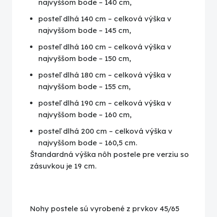
najvyššom bode – 140 cm,
posteľ dlhá 140 cm – celková výška v
najvyššom bode – 145 cm,
posteľ dlhá 160 cm – celková výška v
najvyššom bode – 150 cm,
posteľ dlhá 180 cm – celková výška v
najvyššom bode – 155 cm,
posteľ dlhá 190 cm – celková výška v
najvyššom bode – 160 cm,
posteľ dlhá 200 cm – celková výška v
najvyššom bode – 160,5 cm.
Štandardná výška nôh postele pre verziu so
zásuvkou je 19 cm.
Nohy postele sú vyrobené z prvkov 45/65