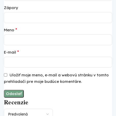
Zápory
*
Meno
*
E-mail
Uložiť moje meno, e-mail a webovú stránku v tomto
prehliadači pre moje budúce komentáre.
Recenzie