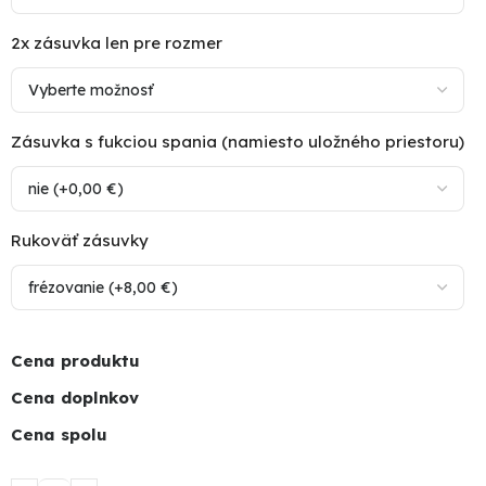
2x zásuvka len pre rozmer
Zásuvka s fukciou spania (namiesto uložného priestoru)
Rukoväť zásuvky
Cena produktu
Cena doplnkov
Cena spolu