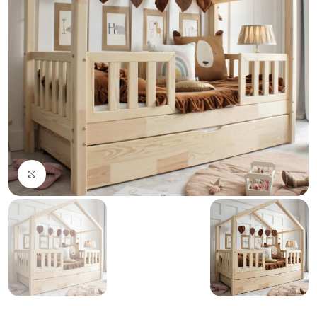
Click to enlarge