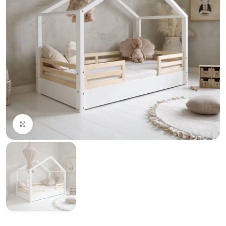
Click to enlarge