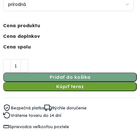
Cena produktu
Cena doplnkov
Cena spolu
Pridať do košíka
Kúpiť teraz
Bezpečná platba
Rýchle doručenie
Vrátenie tovaru do 14 dní
Sprievodca veľkosťou postele