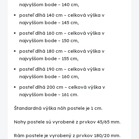
najvyššom bode – 140 cm,
posteľ dlhá 140 cm – celková výška v
najvyššom bode – 145 cm,
posteľ dlhá 160 cm – celková výška v
najvyššom bode – 150 cm,
posteľ dlhá 180 cm – celková výška v
najvyššom bode – 155 cm,
posteľ dlhá 190 cm – celková výška v
najvyššom bode – 160 cm,
posteľ dlhá 200 cm – celková výška v
najvyššom bode – 161 cm.
Štandardná výška nôh postele je 1 cm.
Nohy postele sú vyrobené z prvkov 45/65 mm.
Rám postele je vyrobený z prvkov 180/20 mm.