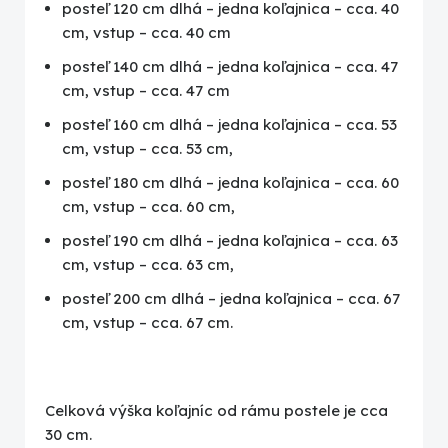
posteľ 120 cm dlhá – jedna koľajnica – cca. 40
cm, vstup – cca. 40 cm
posteľ 140 cm dlhá – jedna koľajnica – cca. 47
cm, vstup – cca. 47 cm
posteľ 160 cm dlhá – jedna koľajnica – cca. 53
cm, vstup – cca. 53 cm,
posteľ 180 cm dlhá – jedna koľajnica – cca. 60
cm, vstup – cca. 60 cm,
posteľ 190 cm dlhá – jedna koľajnica – cca. 63
cm, vstup – cca. 63 cm,
posteľ 200 cm dlhá – jedna koľajnica – cca. 67
cm, vstup – cca. 67 cm.
Celková výška koľajníc od rámu postele je cca
30 cm.