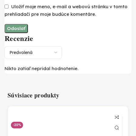
Uložiť moje meno, e-mail a webovú stránku v tomto
prehliadači pre moje budúce komentáre.
Recenzie
Nikto zatiaľ nepridal hodnotenie.
Súvisiace produkty
-20%