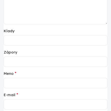
Klady
Zápory
*
Meno
*
E-mail