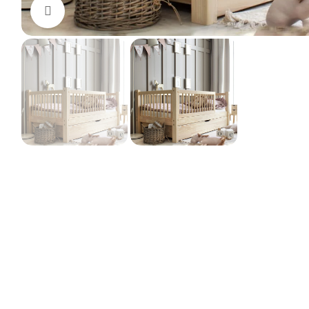
Click to enlarge