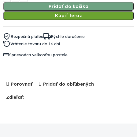
Pridať do košíka
Kúpiť teraz
Bezpečná platba
Rýchle doručenie
Vrátenie tovaru do 14 dní
Sprievodca veľkosťou postele
Porovnať
Pridať do obľúbených
Zdieľať: