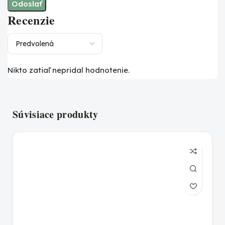
Recenzie
Nikto zatiaľ nepridal hodnotenie.
Súvisiace produkty