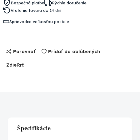
Bezpečná platba
Rýchle doručenie
Vrátenie tovaru do 14 dní
Sprievodca veľkosťou postele
Porovnať
Pridať do obľúbených
Zdieľať:
Špecifikácie