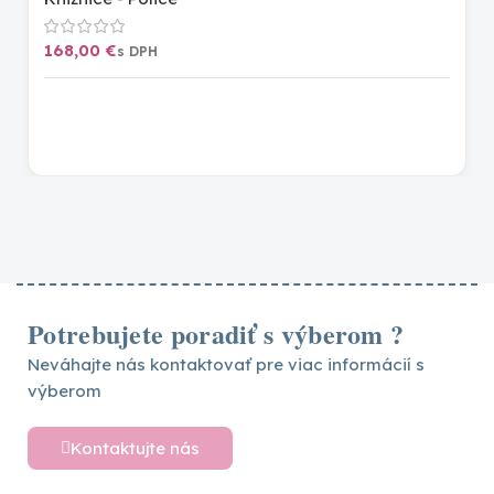
€
Potrebujete poradiť s výberom ?
Neváhajte nás kontaktovať pre viac informácií s
výberom
Kontaktujte nás