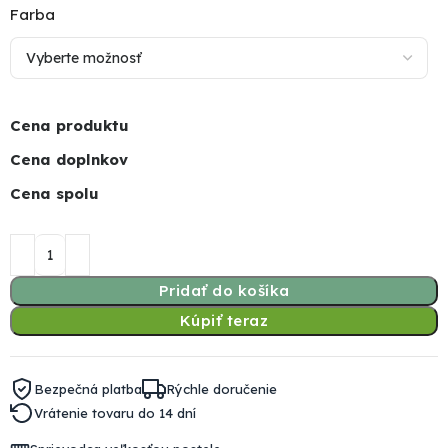
Farba
Cena produktu
Cena doplnkov
Cena spolu
Pridať do košíka
Kúpiť teraz
Bezpečná platba
Rýchle doručenie
Vrátenie tovaru do 14 dní