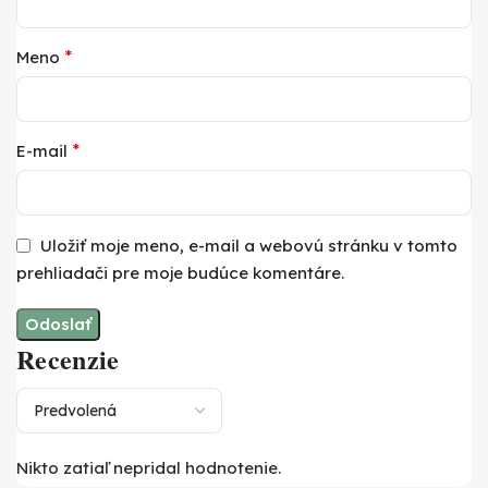
*
Meno
*
E-mail
Uložiť moje meno, e-mail a webovú stránku v tomto
prehliadači pre moje budúce komentáre.
Recenzie
Nikto zatiaľ nepridal hodnotenie.