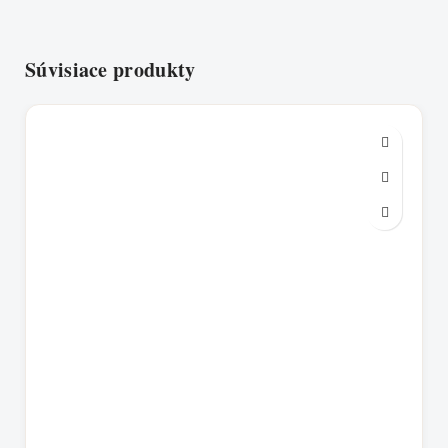
Súvisiace produkty