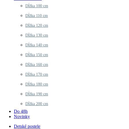
Dĺžka 100 cm
Dĺžka 110 cm
Dĺžka 120 cm
Dĺžka 130 cm
Dĺžka 140 cm
Dĺžka 150 cm
Dĺžka 160 cm
Dĺžka 170 cm
Dĺžka 180 cm
Dĺžka 190 cm
Dĺžka 200 cm
Do 48h
Novinky
Detské postele