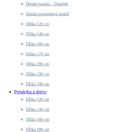
Detské postele – Domček
Detská poschodová posteľ
Dĺžka 120 cm
Dĺžka 140 cm
Dĺžka 160 cm
Dĺžka 170 cm
Dĺžka 180 cm
Dĺžka 190 cm
Dĺžka 200 cm
Preglejka a drevo
Dĺžka 120 cm
Dĺžka 140 cm
Dĺžka 160 cm
Dĺžka 180 cm