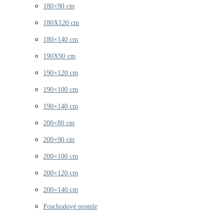
180×90 cm
180X120 cm
180×140 cm
190X90 cm
190×120 cm
190×100 cm
190×140 cm
200×80 cm
200×90 cm
200×100 cm
200×120 cm
200×140 cm
Poschodové postele