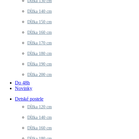
Dĺžka 130 cm
Dĺžka 140 cm
Dĺžka 150 cm
Dĺžka 160 cm
Dĺžka 170 cm
Dĺžka 180 cm
Dĺžka 190 cm
Dĺžka 200 cm
Do 48h
Novinky
Detské postele
Dĺžka 120 cm
Dĺžka 140 cm
Dĺžka 160 cm
Dĺžka 180 cm