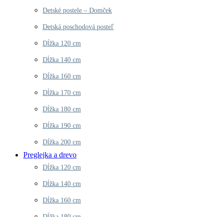
Detské postele – Domček
Detská poschodová posteľ
Dĺžka 120 cm
Dĺžka 140 cm
Dĺžka 160 cm
Dĺžka 170 cm
Dĺžka 180 cm
Dĺžka 190 cm
Dĺžka 200 cm
Preglejka a drevo
Dĺžka 120 cm
Dĺžka 140 cm
Dĺžka 160 cm
Dĺžka 180 cm