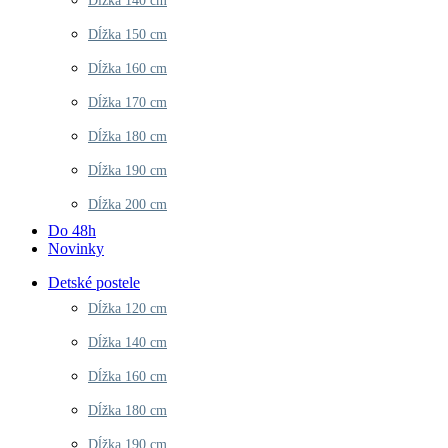
Dĺžka 140 cm
Dĺžka 150 cm
Dĺžka 160 cm
Dĺžka 170 cm
Dĺžka 180 cm
Dĺžka 190 cm
Dĺžka 200 cm
Do 48h
Novinky
Detské postele
Dĺžka 120 cm
Dĺžka 140 cm
Dĺžka 160 cm
Dĺžka 180 cm
Dĺžka 190 cm