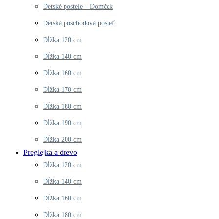
Detské postele – Domček
Detská poschodová posteľ
Dĺžka 120 cm
Dĺžka 140 cm
Dĺžka 160 cm
Dĺžka 170 cm
Dĺžka 180 cm
Dĺžka 190 cm
Dĺžka 200 cm
Preglejka a drevo
Dĺžka 120 cm
Dĺžka 140 cm
Dĺžka 160 cm
Dĺžka 180 cm